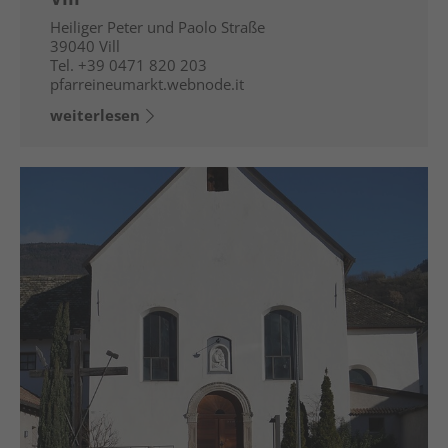
Heiliger Peter und Paolo Straße
39040
Vill
Tel.
+39 0471 820 203
pfarreineumarkt.webnode.it
weiterlesen