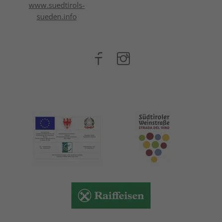
www.suedtirols-
sueden.info