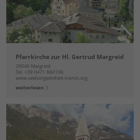
Pfarrkirche zur Hl. Gertrud Margreid
39040
Margreid
Tel.
+39 0471 860190
www.seelsorgeeinheit-tramin.org
weiterlesen