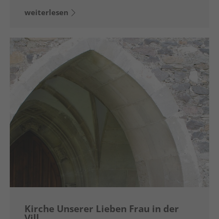
weiterlesen
Kirche Unserer Lieben Frau in der
Vill