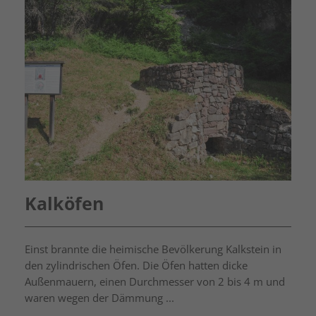
Kalköfen
Einst brannte die heimische Bevölkerung Kalkstein in
den zylindrischen Öfen. Die Öfen hatten dicke
Außenmauern, einen Durchmesser von 2 bis 4 m und
waren wegen der Dämmung ...