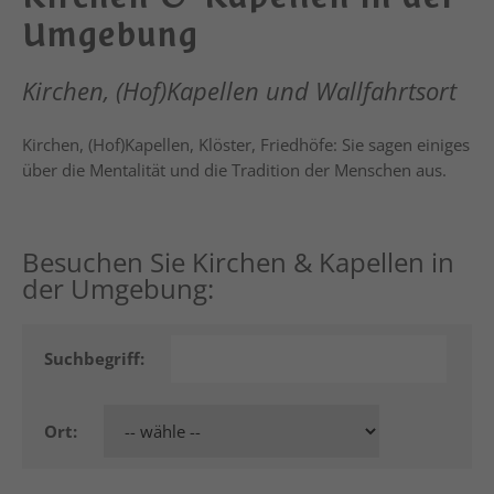
Umgebung
Kirchen, (Hof)Kapellen und Wallfahrtsort
Kirchen, (Hof)Kapellen, Klöster, Friedhöfe: Sie sagen einiges
über die Mentalität und die Tradition der Menschen aus.
Besuchen Sie Kirchen & Kapellen in
der Umgebung:
Suchbegriff:
Ort: