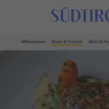
Willkommen
Essen & Trinken
Aktiv & Fa