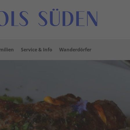
milien
Service & Info
Wanderdörfer