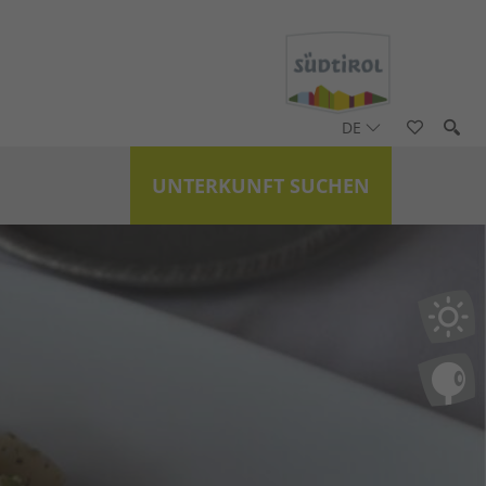
DE
UNTERKUNFT SUCHEN