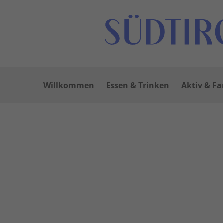
Willkommen
Essen & Trinken
Aktiv & Fa