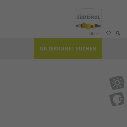
DE
UNTERKUNFT SUCHEN