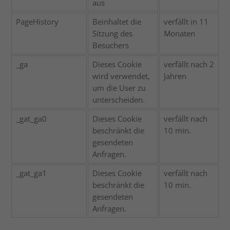
aus
PageHistory
Beinhaltet die
verfällt in 11
Sitzung des
Monaten
Besuchers
_ga
Dieses Cookie
verfällt nach 2
wird verwendet,
Jahren
um die User zu
unterscheiden.
_gat_ga0
Dieses Cookie
verfällt nach
beschränkt die
10 min.
gesendeten
Anfragen.
_gat_ga1
Dieses Cookie
verfällt nach
beschränkt die
10 min.
gesendeten
Anfragen.