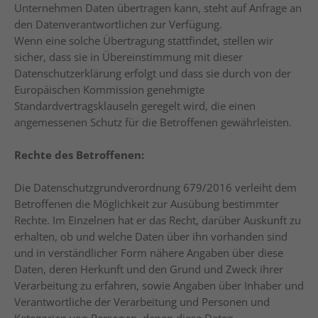
Unternehmen Daten übertragen kann, steht auf Anfrage an
den Datenverantwortlichen zur Verfügung.
Wenn eine solche Übertragung stattfindet, stellen wir
sicher, dass sie in Übereinstimmung mit dieser
Datenschutzerklärung erfolgt und dass sie durch von der
Europäischen Kommission genehmigte
Standardvertragsklauseln geregelt wird, die einen
angemessenen Schutz für die Betroffenen gewährleisten.
Rechte des Betroffenen:
Die Datenschutzgrundverordnung 679/2016 verleiht dem
Betroffenen die Möglichkeit zur Ausübung bestimmter
Rechte. Im Einzelnen hat er das Recht, darüber Auskunft zu
erhalten, ob und welche Daten über ihn vorhanden sind
und in verständlicher Form nähere Angaben über diese
Daten, deren Herkunft und den Grund und Zweck ihrer
Verarbeitung zu erfahren, sowie Angaben über Inhaber und
Verantwortliche der Verarbeitung und Personen und