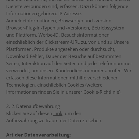
Dienste verbunden sind, erfassen. Dazu können folgende
Informationen gehören: IP-Adresse,
Anmeldeinformationen, Browsertyp und -version,
Browser-Plug-in-Typen und -Versionen, Betriebssystem
und Plattform, Werbe-ID, Besuchsinformationen
einschließlich der Clickstream-URL zu, von und zu Unsere
Plattformen, Produkte angesehen oder durchsucht,
Download-Fehler, Dauer der Besuche auf bestimmten
Seiten, Interaktion auf den Seiten und jede Telefonnummer
verwendet, um unsere Kundendienstnummer anrufen. Wir
erfassen diese Informationen mithilfe verschiedener
Technologien, einschließlich Cookies (weitere
Informationen finden Sie in unserer Cookie-Richtlinie).
2. 2.
Datenaufbewahrung
Klicken Sie auf diesen
Link
, um den
Aufbewahrungszeitraum der Daten zu sehen.
Art der Datenverarbeitung: