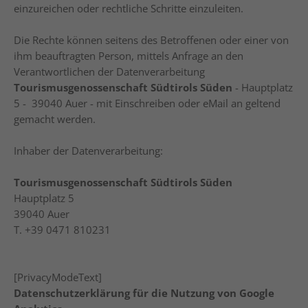
einzureichen oder rechtliche Schritte einzuleiten.
Die Rechte können seitens des Betroffenen oder einer von
ihm beauftragten Person, mittels Anfrage an den
Verantwortlichen der Datenverarbeitung
Tourismusgenossenschaft Südtirols Süden
- Hauptplatz
5 - 39040 Auer - mit Einschreiben oder eMail an
geltend
gemacht werden.
Inhaber der Datenverarbeitung:
Tourismusgenossenschaft Südtirols Süden
Hauptplatz 5
39040 Auer
T. +39 0471 810231
[PrivacyModeText]
Datenschutzerklärung für die Nutzung von Google