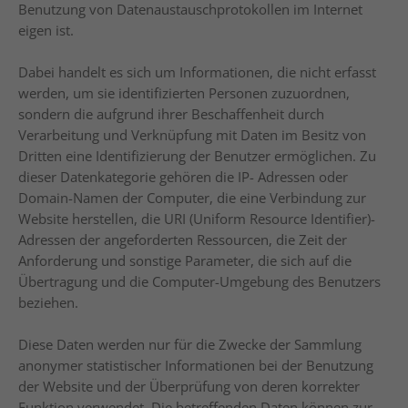
Benutzung von Datenaustauschprotokollen im Internet
eigen ist.
Dabei handelt es sich um Informationen, die nicht erfasst
werden, um sie identifizierten Personen zuzuordnen,
sondern die aufgrund ihrer Beschaffenheit durch
Verarbeitung und Verknüpfung mit Daten im Besitz von
Dritten eine Identifizierung der Benutzer ermöglichen. Zu
dieser Datenkategorie gehören die IP- Adressen oder
Domain-Namen der Computer, die eine Verbindung zur
Website herstellen, die URI (Uniform Resource Identifier)-
Adressen der angeforderten Ressourcen, die Zeit der
Anforderung und sonstige Parameter, die sich auf die
Übertragung und die Computer-Umgebung des Benutzers
beziehen.
Diese Daten werden nur für die Zwecke der Sammlung
anonymer statistischer Informationen bei der Benutzung
der Website und der Überprüfung von deren korrekter
Funktion verwendet. Die betreffenden Daten können zur