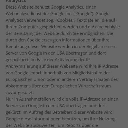
Analytics
Diese Website benutzt Google Analytics, einen
Webanalysedienst der Google Inc. ("Google"). Google
Analytics verwendet sog. "Cookies", Textdateien, die auf
Ihrem Computer gespeichert werden und die eine Analyse
der Benutzung der Website durch Sie ermöglichen. Die
durch den Cookie erzeugten Informationen über Ihre
Benutzung dieser Website werden in der Regel an einen
Server von Google in den USA übertragen und dort
gespeichert. Im Falle der Aktivierung der IP-
Anonymisierung auf dieser Webseite wird Ihre IP-Adresse
von Google jedoch innerhalb von Mitgliedstaaten der
Europäischen Union oder in anderen Vertragsstaaten des
Abkommens über den Europäischen Wirtschaftsraum
zuvor gekürzt.
Nur in Ausnahmefällen wird die volle IP-Adresse an einen
Server von Google in den USA übertragen und dort
gekürzt. Im Auftrag des Betreibers dieser Website wird
Google diese Informationen benutzen, um Ihre Nutzung
der Website auszuwerten, um Reports über die