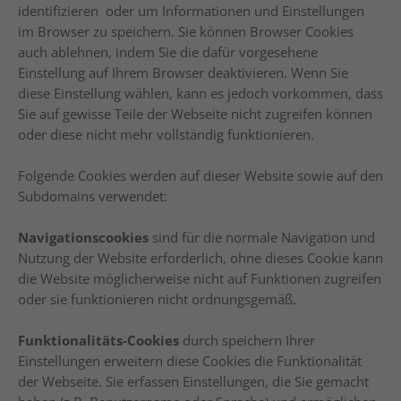
identifizieren oder um Informationen und Einstellungen
im Browser zu speichern. Sie können Browser Cookies
auch ablehnen, indem Sie die dafür vorgesehene
Einstellung auf Ihrem Browser deaktivieren. Wenn Sie
diese Einstellung wählen, kann es jedoch vorkommen, dass
Sie auf gewisse Teile der Webseite nicht zugreifen können
oder diese nicht mehr vollständig funktionieren.
Folgende Cookies werden auf dieser Website sowie auf den
Subdomains verwendet:
Navigationscookies
sind für die normale Navigation und
Nutzung der Website erforderlich, ohne dieses Cookie kann
die Website möglicherweise nicht auf Funktionen zugreifen
oder sie funktionieren nicht ordnungsgemäß.
Funktionalitäts-Cookies
durch speichern Ihrer
Einstellungen erweitern diese Cookies die Funktionalität
der Webseite. Sie erfassen Einstellungen, die Sie gemacht