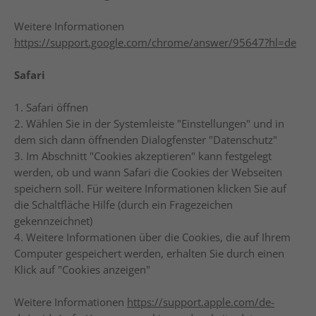
Weitere Informationen
https://support.google.com/chrome/answer/95647?hl=de
Safari
1. Safari öffnen
2. Wählen Sie in der Systemleiste "Einstellungen" und in
dem sich dann öffnenden Dialogfenster "Datenschutz"
3. Im Abschnitt "Cookies akzeptieren" kann festgelegt
werden, ob und wann Safari die Cookies der Webseiten
speichern soll. Für weitere Informationen klicken Sie auf
die Schaltfläche Hilfe (durch ein Fragezeichen
gekennzeichnet)
4. Weitere Informationen über die Cookies, die auf Ihrem
Computer gespeichert werden, erhalten Sie durch einen
Klick auf "Cookies anzeigen"
Weitere Informationen
https://support.apple.com/de-