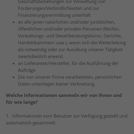
Geschäftsbeziehungen zur Verwaltung von
Forderungen/Verbindlichkeiten und zur
Finanzierungsvermittlung unterhält
an alle jenen natürlichen und/oder juristischen,
öffentlichen und/oder privaten Personen (Rechts-,
Verwaltungs- und Steuerberatungsbüros, Gerichte,
Handelskammern usw.), wenn sich die Weiterleitung
als notwendig oder zur Ausübung unserer Tätigkeit
zweckdienlich erweist.
an Lieferanten/Hersteller, für die Ausführung der
Aufträge
Die von unserer Firma verarbeiteten, persönlichen
Daten unterliegen keiner Verbreitung.
Welche Informationen sammeln wir von Ihnen und
für wie lange?
1. Informationen vom Benutzer zur Verfügung gestellt und
automatisch gesammelt