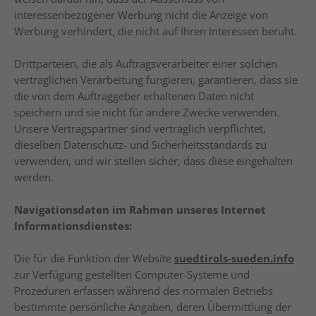
interessenbezogener Werbung nicht die Anzeige von
Werbung verhindert, die nicht auf Ihren Interessen beruht.
Drittparteien, die als Auftragsverarbeiter einer solchen
vertraglichen Verarbeitung fungieren, garantieren, dass sie
die von dem Auftraggeber erhaltenen Daten nicht
speichern und sie nicht für andere Zwecke verwenden.
Unsere Vertragspartner sind vertraglich verpflichtet,
dieselben Datenschutz- und Sicherheitsstandards zu
verwenden, und wir stellen sicher, dass diese eingehalten
werden.
Navigationsdaten im Rahmen unseres Internet
Informationsdienstes:
Die für die Funktion der Website
suedtirols-sueden.info
zur Verfügung gestellten Computer-Systeme und
Prozeduren erfassen während des normalen Betriebs
bestimmte persönliche Angaben, deren Übermittlung der