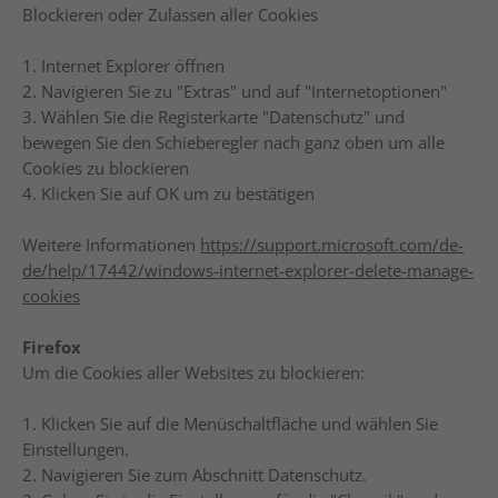
Blockieren oder Zulassen aller Cookies
1. Internet Explorer öffnen
2. Navigieren Sie zu "Extras" und auf "Internetoptionen"
3. Wählen Sie die Registerkarte "Datenschutz" und
bewegen Sie den Schieberegler nach ganz oben um alle
Cookies zu blockieren
4. Klicken Sie auf OK um zu bestätigen
Weitere Informationen
https://support.microsoft.com/de-
de/help/17442/windows-internet-explorer-delete-manage-
cookies
Firefox
Um die Cookies aller Websites zu blockieren:
1. Klicken Sie auf die Menüschaltfläche und wählen Sie
Einstellungen.
2. Navigieren Sie zum Abschnitt Datenschutz.