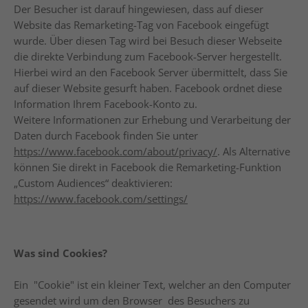
Der Besucher ist darauf hingewiesen, dass auf dieser
Website das Remarketing-Tag von Facebook eingefügt
wurde. Über diesen Tag wird bei Besuch dieser Webseite
die direkte Verbindung zum Facebook-Server hergestellt.
Hierbei wird an den Facebook Server übermittelt, dass Sie
auf dieser Website gesurft haben. Facebook ordnet diese
Information Ihrem Facebook-Konto zu.
Weitere Informationen zur Erhebung und Verarbeitung der
Daten durch Facebook finden Sie unter
https://www.facebook.com/about/privacy/
. Als Alternative
können Sie direkt in Facebook die Remarketing-Funktion
„Custom Audiences“ deaktivieren:
https://www.facebook.com/settings/
Was sind Cookies?
Ein "Cookie" ist ein kleiner Text, welcher an den Computer
gesendet wird um den Browser des Besuchers zu