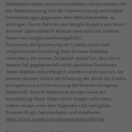
Websiteaktivitäten zusammenzustellen und um weitere mit
der Websitenutzung und der Internetnutzung verbundene
Dienstleistungen gegenüber dem Websitebetreiber zu
erbringen. Die im Rahmen von Google Analytics von Ihrem
Browser übermittelte IP-Adresse wird nicht mit anderen
Daten von Google zusammengeführt.
Sie können die Speicherung der Cookies durch eine
entsprechende Einstellung Ihrer Browser-Software
verhindern; wir weisen Sie jedoch darauf hin, dass Sie in
diesem Fall gegebenenfalls nicht sämtliche Funktionen
dieser Website vollumfänglich werden nutzen können. Sie
können darüber hinaus die Erfassung der durch das Cookie
erzeugten und auf Ihre Nutzung der Website bezogenen
Daten (inkl. Ihrer IP-Adresse) an Google sowie die
Verarbeitung dieser Daten durch Google verhindern,
indem sie das unter dem folgenden Link verfügbare
Browser-Plugin herunterladen und installieren:
https://tools.google.com/dlpage/gaoptout?hl=de
.