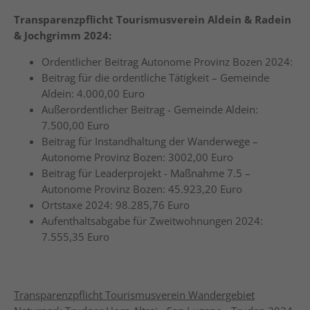
Transparenzpflicht Tourismusverein Aldein & Radein
& Jochgrimm 2024:
Ordentlicher Beitrag Autonome Provinz Bozen 2024:
Beitrag für die ordentliche Tätigkeit – Gemeinde
Aldein: 4.000,00 Euro
Außerordentlicher Beitrag - Gemeinde Aldein:
7.500,00 Euro
Beitrag für Instandhaltung der Wanderwege –
Autonome Provinz Bozen: 3002,00 Euro
Beitrag für Leaderprojekt - Maßnahme 7.5 –
Autonome Provinz Bozen: 45.923,20 Euro
Ortstaxe 2024: 98.285,76 Euro
Aufenthaltsabgabe für Zweitwohnungen 2024:
7.555,35 Euro
Transparenzpflicht Tourismusverein Wandergebiet