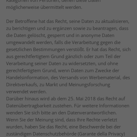
Kategorien von Personen, denen diese Daten
möglicherweise übermittelt werden.
Der Betroffene hat das Recht, seine Daten zu aktualisieren,
zu berichtigen und zu ergänzen sowie zu beantragen, dass
die Daten gelöscht, gesperrt und in anonyme Daten
umgewandelt werden, falls die Verarbeitung gegen die
gesetzlichen Bestimmungen verstößt. Er hat das Recht, sich
aus gerechtfertigtem Grund gänzlich oder zum Teil der
Verarbeitung seiner Daten zu widersetzten, und ohne
gerechtfertigtem Grund, wenn Daten zum Zwecke der
Handelsinformation, des Versands von Werbematerial, des
Direktverkaufs, zu Markt und Meinungsforschung
verwendet werden.
Darüber hinaus wird ab dem 25. Mai 2018 das Recht auf
Datenübertragbarkeit zustehen. Für weitere Informationen
wenden Sie sich bitte an den Datenverantwortlichen.
Wenn Sie der Meinung sind, dass Ihre Rechte verletzt
wurden, haben Sie das Recht, eine Beschwerde bei der
zuständigen Datenschutzbehörde (Garante della Privacy)