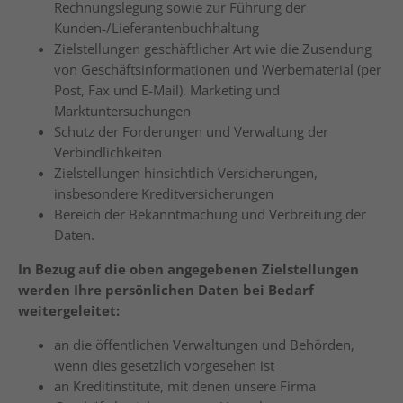
Rechnungslegung sowie zur Führung der
Kunden-/Lieferantenbuchhaltung
Zielstellungen geschäftlicher Art wie die Zusendung
von Geschäftsinformationen und Werbematerial (per
Post, Fax und E-Mail), Marketing und
Marktuntersuchungen
Schutz der Forderungen und Verwaltung der
Verbindlichkeiten
Zielstellungen hinsichtlich Versicherungen,
insbesondere Kreditversicherungen
Bereich der Bekanntmachung und Verbreitung der
Daten.
In Bezug auf die oben angegebenen Zielstellungen
werden Ihre persönlichen Daten bei Bedarf
weitergeleitet:
an die öffentlichen Verwaltungen und Behörden,
wenn dies gesetzlich vorgesehen ist
an Kreditinstitute, mit denen unsere Firma