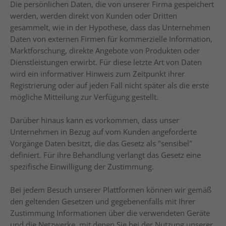
Die persönlichen Daten, die von unserer Firma gespeichert
werden, werden direkt von Kunden oder Dritten
gesammelt, wie in der Hypothese, dass das Unternehmen
Daten von externen Firmen für kommerzielle Information,
Marktforschung, direkte Angebote von Produkten oder
Dienstleistungen erwirbt. Für diese letzte Art von Daten
wird ein informativer Hinweis zum Zeitpunkt ihrer
Registrierung oder auf jeden Fall nicht später als die erste
mögliche Mitteilung zur Verfügung gestellt.
Darüber hinaus kann es vorkommen, dass unser
Unternehmen in Bezug auf vom Kunden angeforderte
Vorgänge Daten besitzt, die das Gesetz als "sensibel"
definiert. Für ihre Behandlung verlangt das Gesetz eine
spezifische Einwilligung der Zustimmung.
Bei jedem Besuch unserer Plattformen können wir gemäß
den geltenden Gesetzen und gegebenenfalls mit Ihrer
Zustimmung Informationen über die verwendeten Geräte
und die Netzwerke, mit denen Sie bei der Nutzung unserer