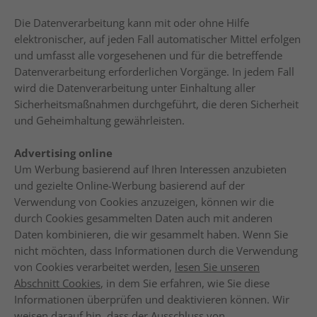
Die Datenverarbeitung kann mit oder ohne Hilfe
elektronischer, auf jeden Fall automatischer Mittel erfolgen
und umfasst alle vorgesehenen und für die betreffende
Datenverarbeitung erforderlichen Vorgänge. In jedem Fall
wird die Datenverarbeitung unter Einhaltung aller
Sicherheitsmaßnahmen durchgeführt, die deren Sicherheit
und Geheimhaltung gewährleisten.
Advertising online
Um Werbung basierend auf Ihren Interessen anzubieten
und gezielte Online-Werbung basierend auf der
Verwendung von Cookies anzuzeigen, können wir die
durch Cookies gesammelten Daten auch mit anderen
Daten kombinieren, die wir gesammelt haben. Wenn Sie
nicht möchten, dass Informationen durch die Verwendung
von Cookies verarbeitet werden,
lesen Sie unseren
Abschnitt Cookies
, in dem Sie erfahren, wie Sie diese
Informationen überprüfen und deaktivieren können. Wir
weisen darauf hin, dass der Ausschluss von