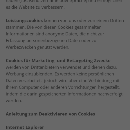
haben (z.B. Benutzername oder Sprache) und ermöglichen
es die Website zu verbessern.
Leistungscookies
können von uns oder von einem Dritten
stammen. Die von diesen Cookies gesammelten
Informationen sind anonyme Daten, die nicht zur
Erfassung personenbezogenen Daten oder zu
Werbezwecken genutzt werden.
Cookies für Marketing- und Retargeting-Zwecke
werden von Drittanbietern verwendet und dienen dazu,
Werbung einzublenden. Es werden keine persönlichen
Daten verarbeitet, jedoch wird aber eine Verbindung mit
Ihrem Computer oder anderen Vorrichtungen hergestellt,
indem die darin gespeicherten Informationen nachverfolgt
werden.
Anleitung zum Deaktivieren von Cookies
Internet Explorer