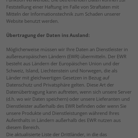
Feststellung einer Haftung im Falle von Straftaten mit
Mitteln der Informationstechnik zum Schaden unserer
Website benutzt werden.
Übertragung der Daten ins Ausland:
Möglicherweise müssen wir Ihre Daten an Dienstleister in
außereuropäischen Ländern (EWR) übermitteln. Der EWR
besteht aus Ländern der Europäischen Union und der
Schweiz, Island, Liechtenstein und Norwegen, die als
Länder mit gleichwertigen Gesetzen in Bezug auf
Datenschutz und Privatsphäre gelten. Diese Art der
Datenübertragung kann auftreten, wenn sich unsere Server
(d.h. wo wir Daten speichern) oder unsere Lieferanten und
Dienstleister außerhalb des EWR befinden oder wenn Sie
unsere Produkte und Dienstleistungen während Ihres
Aufenthalts in Ländern außerhalb des EWR nutzen aus
diesem Bereich.
Die aktualisierte Liste der Drittländer, in die das