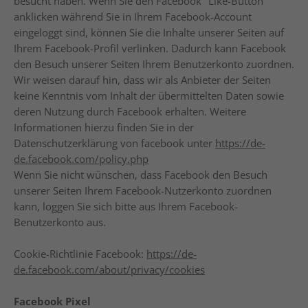
besucht haben. Wenn Sie den Facebook "Like-Button"
anklicken während Sie in Ihrem Facebook-Account
eingeloggt sind, können Sie die Inhalte unserer Seiten auf
Ihrem Facebook-Profil verlinken. Dadurch kann Facebook
den Besuch unserer Seiten Ihrem Benutzerkonto zuordnen.
Wir weisen darauf hin, dass wir als Anbieter der Seiten
keine Kenntnis vom Inhalt der übermittelten Daten sowie
deren Nutzung durch Facebook erhalten. Weitere
Informationen hierzu finden Sie in der
Datenschutzerklärung von facebook unter
https://de-
de.facebook.com/policy.php
Wenn Sie nicht wünschen, dass Facebook den Besuch
unserer Seiten Ihrem Facebook-Nutzerkonto zuordnen
kann, loggen Sie sich bitte aus Ihrem Facebook-
Benutzerkonto aus.
Cookie-Richtlinie Facebook:
https://de-
de.facebook.com/about/privacy/cookies
Facebook Pixel