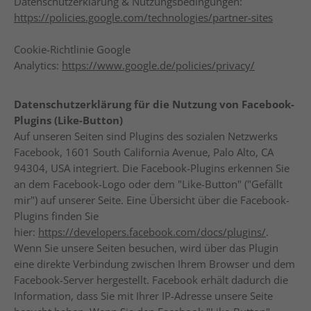
Datenschutzerklärung & Nutzungsbedingungen:
https://policies.google.com/technologies/partner-sites
Cookie-Richtlinie Google
Analytics:
https://www.google.de/policies/privacy/
Datenschutzerklärung für die Nutzung von Facebook-
Plugins (Like-Button)
Auf unseren Seiten sind Plugins des sozialen Netzwerks
Facebook, 1601 South California Avenue, Palo Alto, CA
94304, USA integriert. Die Facebook-Plugins erkennen Sie
an dem Facebook-Logo oder dem "Like-Button" ("Gefällt
mir") auf unserer Seite. Eine Übersicht über die Facebook-
Plugins finden Sie
hier:
https://developers.facebook.com/docs/plugins/
.
Wenn Sie unsere Seiten besuchen, wird über das Plugin
eine direkte Verbindung zwischen Ihrem Browser und dem
Facebook-Server hergestellt. Facebook erhält dadurch die
Information, dass Sie mit Ihrer IP-Adresse unsere Seite