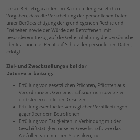
Unser Betrieb garantiert im Rahmen der gesetzlichen
Vorgaben, dass die Verarbeitung der persönlichen Daten
unter Berücksichtigung der grundlegenden Rechte und
Freiheiten sowie der Würde des Betroffenen, mit
besonderem Bezug auf die Geheimhaltung, die persönliche
Identität und das Recht auf Schutz der persönlichen Daten,
erfolgt.
Ziel- und Zweckstellungen bei der
Datenverarbeitung:
Erfüllung von gesetzlichen Pflichten, Pflichten aus
Verordnungen, Gemeinschaftsnormen sowie zivil-
und steuerrechtlichen Gesetzen
Erfüllung eventueller vertraglicher Verpflichtungen
gegenüber dem Betroffenen
Erfüllung von Tätigkeiten in Verbindung mit der
Geschäftstätigkeit unserer Gesellschaft, wie das
Ausfüllen von internen Statistiken, zur