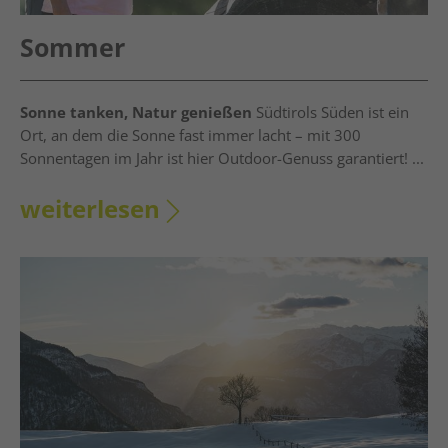
Sommer
Sonne tanken, Natur genießen
Südtirols Süden ist ein
Ort, an dem die Sonne fast immer lacht – mit 300
Sonnentagen im Jahr ist hier Outdoor-Genuss garantiert! ...
weiterlesen