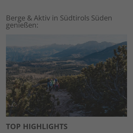
Berge & Aktiv in Südtirols Süden
genießen:
TOP HIGHLIGHTS