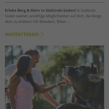
Erlebe Berg & Aktiv in Südtirols Süden!
In Südtirols
Süden warten unzählige Möglichkeiten auf dich, die Berge
aktiv zu erleben! Ob Wandern, Biken ...
weiterlesen