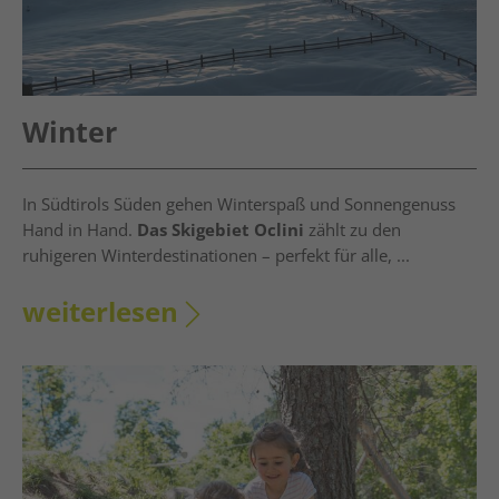
Winter
In Südtirols Süden gehen Winterspaß und Sonnengenuss
Hand in Hand.
Das Skigebiet Oclini
zählt zu den
ruhigeren Winterdestinationen – perfekt für alle, ...
weiterlesen