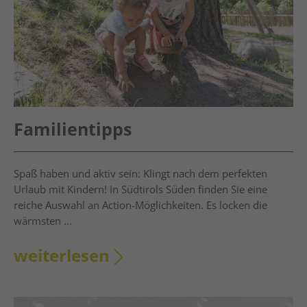
Familientipps
Spaß haben und aktiv sein: Klingt nach dem perfekten
Urlaub mit Kindern! In Südtirols Süden finden Sie eine
reiche Auswahl an Action-Möglichkeiten. Es locken die
wärmsten ...
weiterlesen