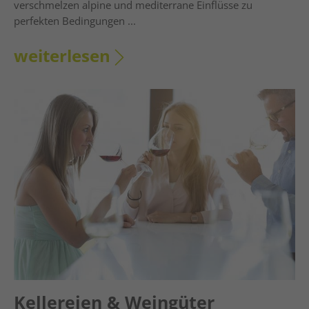
verschmelzen alpine und mediterrane Einflüsse zu
perfekten Bedingungen ...
weiterlesen
Kellereien & Weingüter