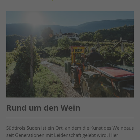
Rund um den Wein
Südtirols Süden ist ein Ort, an dem die Kunst des Weinbaus
seit Generationen mit Leidenschaft gelebt wird. Hier