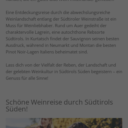
Eine Entdeckungsreise durch die abwechslungsreiche
Weinlandschaft entlang der Südtiroler Weinstraße ist ein
Muss für Weinliebhaber. Rund um Auer gedeiht der
charaktervolle Lagrein, eine autochthone Rebsorte
Südtirols. In Kurtatsch findet der Sauvignon seinen besten
Ausdruck, während in Neumarkt und Montan die besten
Pinot Noir-Lagen Italiens beheimatet sind.
Lass dich von der Vielfalt der Reben, der Landschaft und
der gelebten Weinkultur in Südtirols Süden begeistern – ein
Genuss für alle Sinne!
Schöne Weinreise durch Südtirols
Süden!