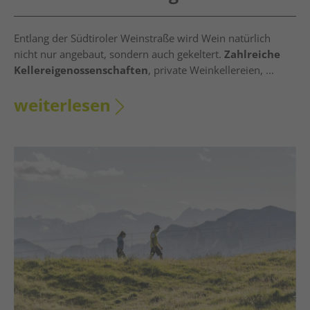
Entlang der Südtiroler Weinstraße wird Wein natürlich
nicht nur angebaut, sondern auch gekeltert.
Zahlreiche
Kellereigenossenschaften
, private Weinkellereien, ...
weiterlesen