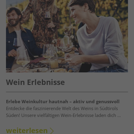
Wein Erlebnisse
Erlebe Weinkultur hautnah – aktiv und genussvoll
Entdecke die faszinierende Welt des Weins in Südtirols
Süden! Unsere vielfältigen Wein-Erlebnisse laden dich ...
weiterlesen