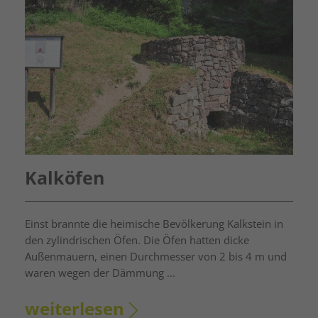
Kalköfen
Einst brannte die heimische Bevölkerung Kalkstein in
den zylindrischen Öfen. Die Öfen hatten dicke
Außenmauern, einen Durchmesser von 2 bis 4 m und
waren wegen der Dämmung ...
weiterlesen