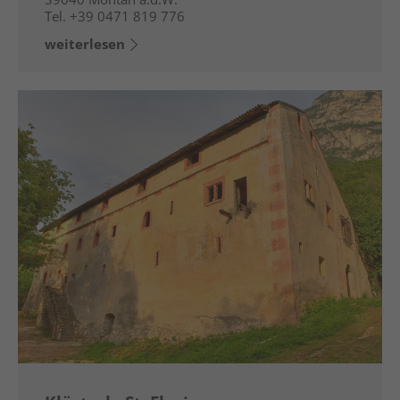
Tel.
+39 0471 819 776
weiterlesen