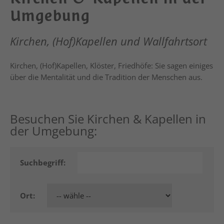
Umgebung
Kirchen, (Hof)Kapellen und Wallfahrtsort
Kirchen, (Hof)Kapellen, Klöster, Friedhöfe: Sie sagen einiges
über die Mentalität und die Tradition der Menschen aus.
Besuchen Sie Kirchen & Kapellen in
der Umgebung:
Suchbegriff:
Ort: