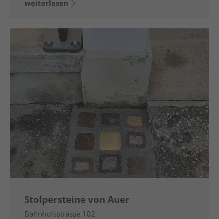
weiterlesen
Stolpersteine von Auer
Bahnhofsstrasse 102