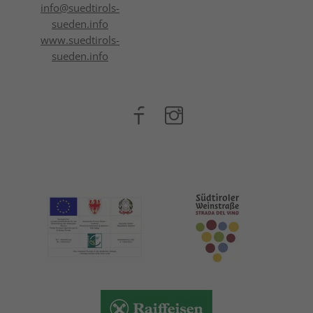
info@
suedtirols-
sueden.info
www.suedtirols-
sueden.info