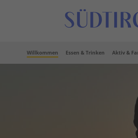
Willkommen
Essen & Trinken
Aktiv & Fa