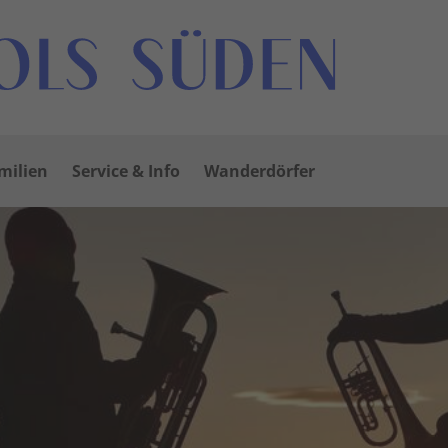
milien
Service & Info
Wanderdörfer