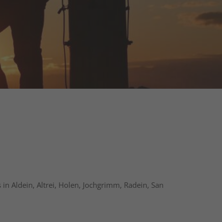
in Aldein, Altrei, Holen, Jochgrimm, Radein, San