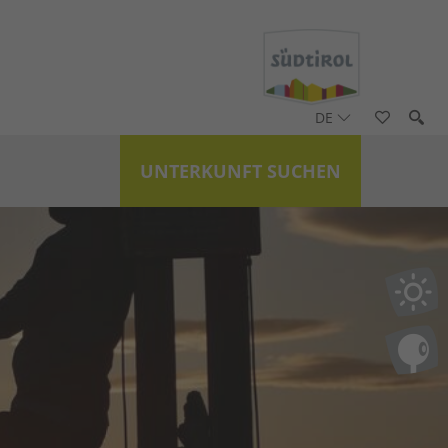
DE
UNTERKUNFT SUCHEN