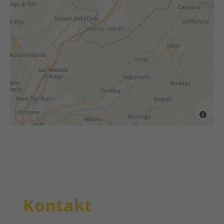
Kontakt