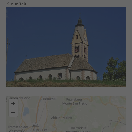
zurück