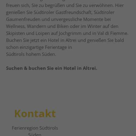
freuen sich, Sie zu begrüßen und Sie zu verwöhnen. Hier
genießen Sie Südtiroler Gastfreundschaft, Südtiroler
Gaumenfreuden und unvergessliche Momente bei
Wellness, Wandern und Biken oder im Winter auf den
Skipisten und Loipen auf Jochgrimm und in Val di Fiemme.
Buchen Sie jetzt ein Hotel in Altrei und genießen Sie bald
schon einzigartige Ferientage in
Südtirols hohem Süden.
Suchen & buchen Sie ein Hotel in Altrei.
Kontakt
Ferienregion Südtirols
Süden