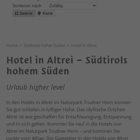
Home
>
Südtirols hoher Süden
>
Hotel in Altrei
Hotel in Altrei – Südtirols
hohem Süden
Urlaub higher level
In den Hotels in Altrei im Naturpark Trudner Horn können
Sie gut schlafen in luftiger Höhe. Das idyllische Örtchen
Altrei ist wie geschaffen für Entschleunigung, Entspannung
und In-sich-gehen. Kommen Sie rauf in die Hotels von
Altrei im Naturpark Trudner Horn – und kommen Sie
runter vom Alltag. Die Gastgeber in den Hotels von Altrei