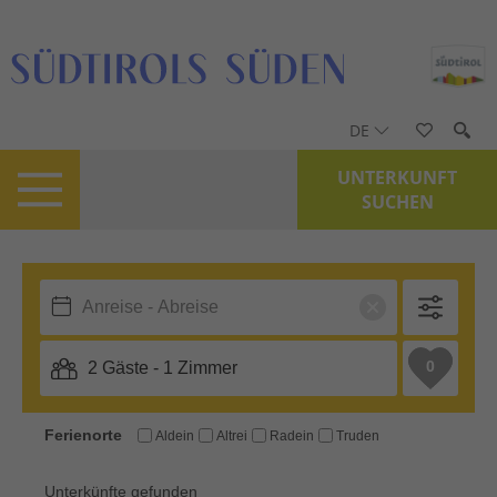
DE
UNTERKUNFT
SUCHEN