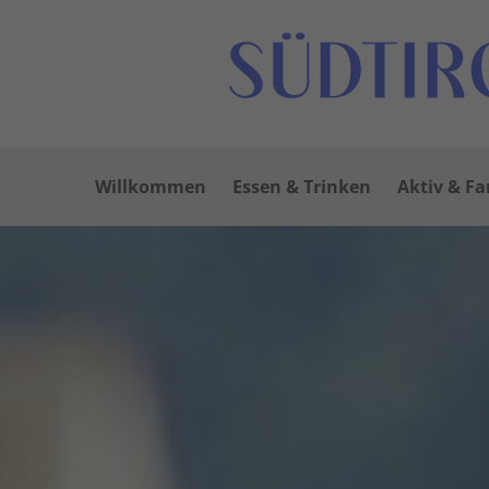
Willkommen
Essen & Trinken
Aktiv & Fa