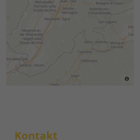
Kontakt