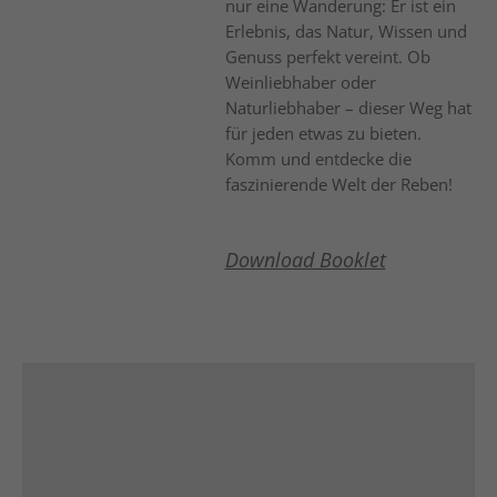
nur eine Wanderung: Er ist ein
Erlebnis, das Natur, Wissen und
Genuss perfekt vereint. Ob
Weinliebhaber oder
Naturliebhaber – dieser Weg hat
für jeden etwas zu bieten.
Komm und entdecke die
faszinierende Welt der Reben!
Download Booklet