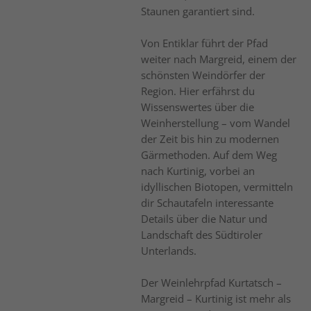
Staunen garantiert sind.
Von Entiklar führt der Pfad
weiter nach Margreid, einem der
schönsten Weindörfer der
Region. Hier erfährst du
Wissenswertes über die
Weinherstellung – vom Wandel
der Zeit bis hin zu modernen
Gärmethoden. Auf dem Weg
nach Kurtinig, vorbei an
idyllischen Biotopen, vermitteln
dir Schautafeln interessante
Details über die Natur und
Landschaft des Südtiroler
Unterlands.
Der Weinlehrpfad Kurtatsch –
Margreid – Kurtinig ist mehr als