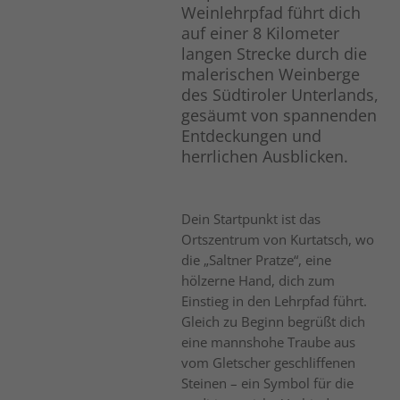
Weinlehrpfad führt dich
auf einer 8 Kilometer
langen Strecke durch die
malerischen Weinberge
des Südtiroler Unterlands,
gesäumt von spannenden
Entdeckungen und
herrlichen Ausblicken.
Dein Startpunkt ist das
Ortszentrum von Kurtatsch, wo
die „Saltner Pratze“, eine
hölzerne Hand, dich zum
Einstieg in den Lehrpfad führt.
Gleich zu Beginn begrüßt dich
eine mannshohe Traube aus
vom Gletscher geschliffenen
Steinen – ein Symbol für die