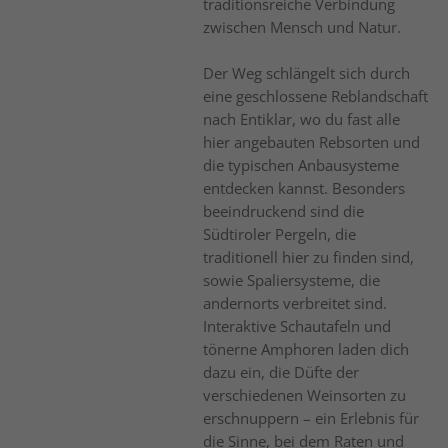
traditionsreiche Verbindung
zwischen Mensch und Natur.
Der Weg schlängelt sich durch
eine geschlossene Reblandschaft
nach Entiklar, wo du fast alle
hier angebauten Rebsorten und
die typischen Anbausysteme
entdecken kannst. Besonders
beeindruckend sind die
Südtiroler Pergeln, die
traditionell hier zu finden sind,
sowie Spaliersysteme, die
andernorts verbreitet sind.
Interaktive Schautafeln und
tönerne Amphoren laden dich
dazu ein, die Düfte der
verschiedenen Weinsorten zu
erschnuppern – ein Erlebnis für
die Sinne, bei dem Raten und