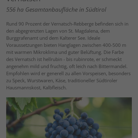
556 ha Gesamtanbaufläche in Südtirol
Rund 90 Prozent der Vernatsch-Rebberge befinden sich in
den abgegrenzten Lagen von St. Magdalena, dem
Burggrafenamt und dem Kalterer See. Ideale
Voraussetzungen bieten Hanglagen zwischen 400-500 m
mit warmen Mikroklima und guter Belüftung. Die Farbe
des Vernatsch ist hellrubin - bis rubinrote, er schmeckt
angenehm mild und fruchtig, oft leich nach Bittermandel.
Empfohlen wird er generell zu allen Vorspeisen, besonders
zu Speck, Wurstwaren, Käse, traditioneller Südtiroler
Hausmannskost, Kalbfleisch.