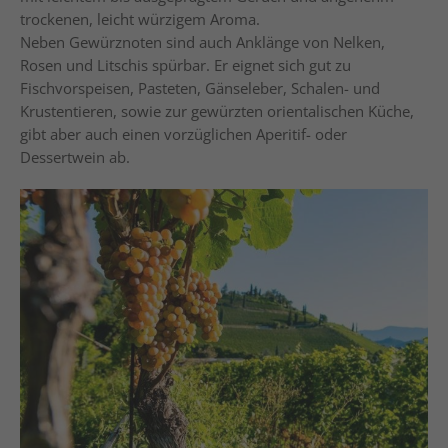
trockenen, leicht würzigem Aroma.
Neben Gewürznoten sind auch Anklänge von Nelken,
Rosen und Litschis spürbar. Er eignet sich gut zu
Fischvorspeisen, Pasteten, Gänseleber, Schalen- und
Krustentieren, sowie zur gewürzten orientalischen Küche,
gibt aber auch einen vorzüglichen Aperitif- oder
Dessertwein ab.