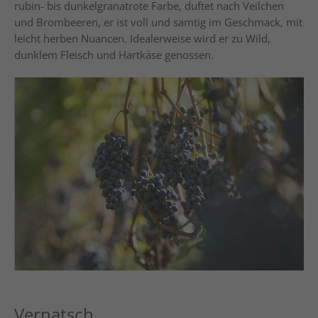
rubin- bis dunkelgranatrote Farbe, duftet nach Veilchen
und Brombeeren, er ist voll und samtig im Geschmack, mit
leicht herben Nuancen. Idealerweise wird er zu Wild,
dunklem Fleisch und Hartkäse genossen.
Vernatsch