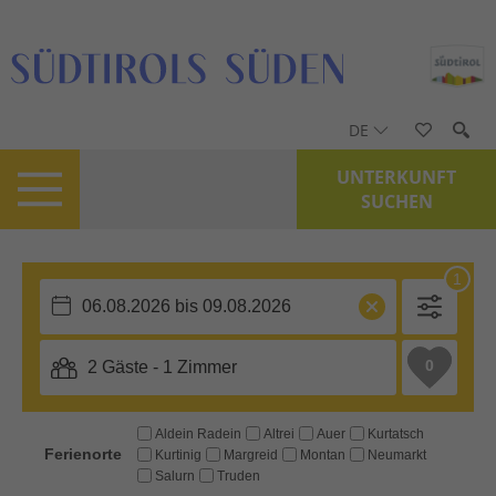
DE
UNTERKUNFT
SUCHEN