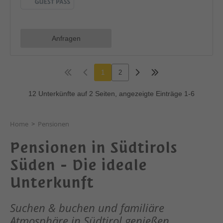
Home
>
Pensionen
Pensionen in Südtirols
Süden - Die ideale
Unterkunft
Suchen & buchen und familiäre
Atmosphäre in Südtirol genießen