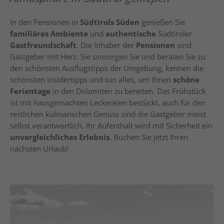
In den Pensionen in
Südtirols Süden
genießen Sie
familiäres Ambiente
und
authentische
Südtiroler
Gastfreundschaft
. Die Inhaber der
Pensionen
sind
Gastgeber mit Herz: Sie umsorgen Sie und beraten Sie zu
den schönsten Ausflugstipps der Umgebung, kennen die
schönsten Insidertipps und tun alles, um Ihnen
schöne
Ferientage
in den Dolomiten zu bereiten. Das Frühstück
ist mit hausgemachten Leckereien bestückt, auch für den
restlichen kulinarischen Genuss sind die Gastgeber meist
selbst verantwortlich. Ihr Aufenthalt wird mit Sicherheit ein
unvergleichliches Erlebnis
. Buchen Sie jetzt Ihren
nächsten Urlaub!