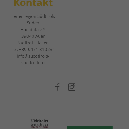
Kontakt
Ferienregion Südtirols
Süden
Hauptplatz 5
39040
Auer
Südtirol - Italien
Tel.
+39 0471 810231
info@suedtirols-
sueden.info