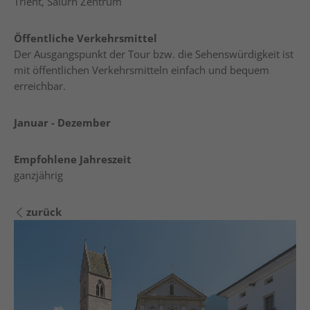
Trient, Salurn Zentrum
Öffentliche Verkehrsmittel
Der Ausgangspunkt der Tour bzw. die Sehenswürdigkeit ist
mit öffentlichen Verkehrsmitteln einfach und bequem
erreichbar.
Januar - Dezember
Empfohlene Jahreszeit
ganzjährig
zurück