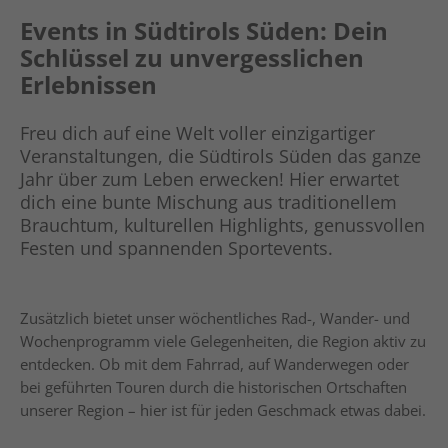
Events in Südtirols Süden: Dein
Schlüssel zu unvergesslichen
Erlebnissen
Freu dich auf eine Welt voller einzigartiger
Veranstaltungen, die Südtirols Süden das ganze
Jahr über zum Leben erwecken! Hier erwartet
dich eine bunte Mischung aus traditionellem
Brauchtum, kulturellen Highlights, genussvollen
Festen und spannenden Sportevents.
Zusätzlich bietet unser wöchentliches Rad-, Wander- und
Wochenprogramm viele Gelegenheiten, die Region aktiv zu
entdecken. Ob mit dem Fahrrad, auf Wanderwegen oder
bei geführten Touren durch die historischen Ortschaften
unserer Region – hier ist für jeden Geschmack etwas dabei.