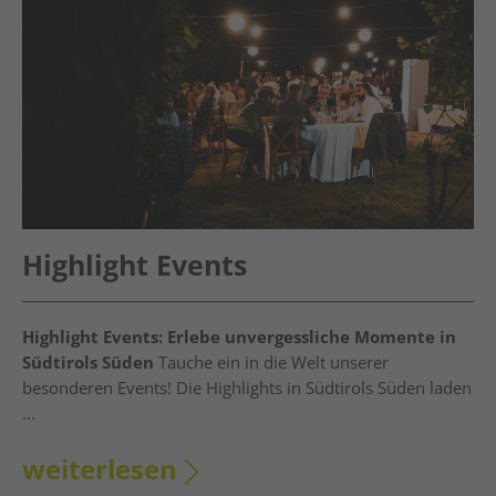
Highlight Events
Highlight Events: Erlebe unvergessliche Momente in
Südtirols Süden
Tauche ein in die Welt unserer
besonderen Events! Die Highlights in Südtirols Süden laden
...
weiterlesen