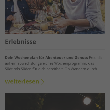
Erlebnisse
Dein Wochenplan für Abenteuer und Genuss
Freu dich
auf ein abwechslungsreiches Wochenprogramm, das
Südtirols Süden für dich bereithält! Ob Wandern durch ...
weiterlesen