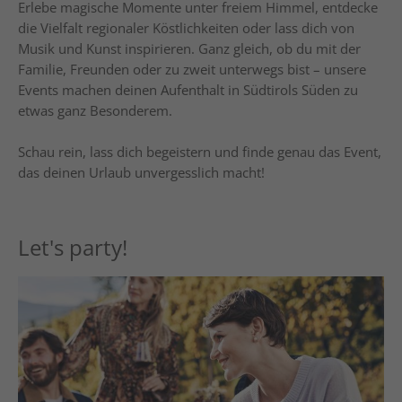
Erlebe magische Momente unter freiem Himmel, entdecke
die Vielfalt regionaler Köstlichkeiten oder lass dich von
Musik und Kunst inspirieren. Ganz gleich, ob du mit der
Familie, Freunden oder zu zweit unterwegs bist – unsere
Events machen deinen Aufenthalt in Südtirols Süden zu
etwas ganz Besonderem.
Schau rein, lass dich begeistern und finde genau das Event,
das deinen Urlaub unvergesslich macht!
Let's party!