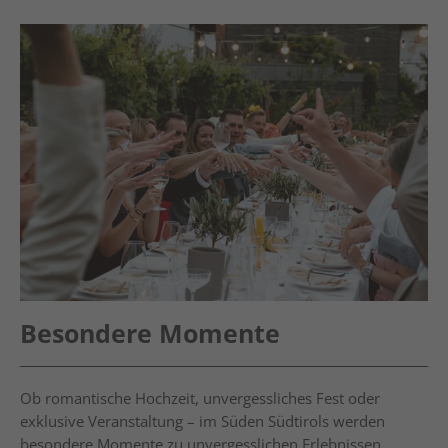
Besondere Momente
Ob romantische Hochzeit, unvergessliches Fest oder
exklusive Veranstaltung – im Süden Südtirols werden
besondere Momente zu unvergesslichen Erlebnissen.