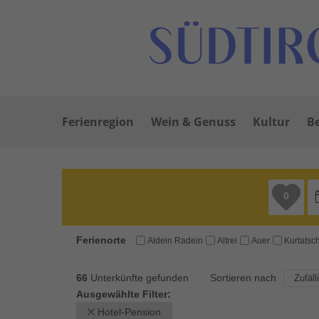
Ferienregion
Wein & Genuss
Kultur
Be