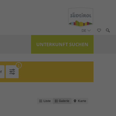
DE
UNTERKUNFT SUCHEN