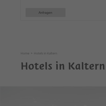
Home
>
Hotels in Kaltern
Hotels in Kaltern