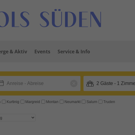
rge & Aktiv
Events
Service & Info