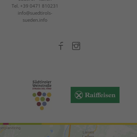
Tel.
+39 0471 810231
info@suedtirols-
sueden.info