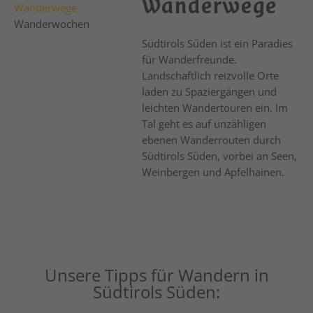
Wanderwege
Wanderwege
Wanderwochen
Südtirols Süden ist ein Paradies
für Wanderfreunde.
Landschaftlich reizvolle Orte
laden zu Spaziergängen und
leichten Wandertouren ein. Im
Tal geht es auf unzähligen
ebenen Wanderrouten durch
Südtirols Süden, vorbei an Seen,
Weinbergen und Apfelhainen.
Unsere Tipps für Wandern in
Südtirols Süden: