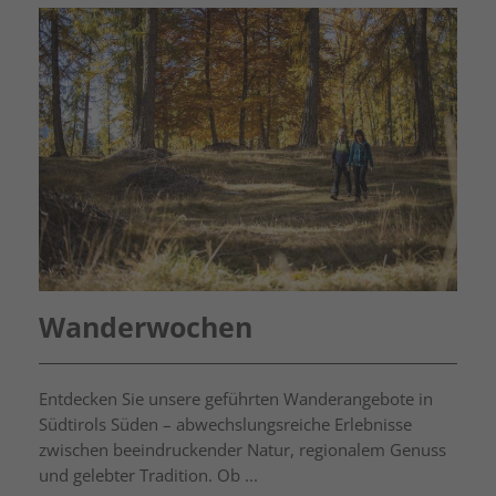
Wanderwochen
Entdecken Sie unsere geführten Wanderangebote in
Südtirols Süden – abwechslungsreiche Erlebnisse
zwischen beeindruckender Natur, regionalem Genuss
und gelebter Tradition. Ob ...