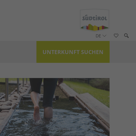
DE
UNTERKUNFT SUCHEN