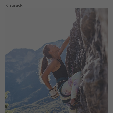
zurück