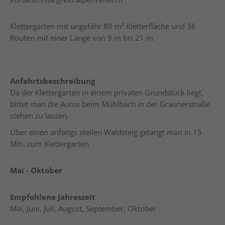
Klettergarten mit ungefähr 80 m² Kletterfläche und 36
Routen mit einer Länge von 9 m bis 21 m.
Anfahrtsbeschreibung
Da der Klettergarten in einem privaten Grundstück liegt,
bittet man die Autos beim Mühlbach in der Graunerstraße
stehen zu lassen.
Über einen anfangs steilen Waldsteig gelangt man in 15
Min. zum Klettergarten
Mai - Oktober
Empfohlene Jahreszeit
Mai, Juni, Juli, August, September, Oktober