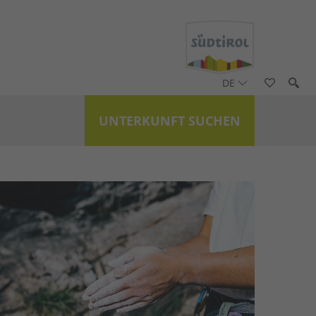
DE
UNTERKUNFT SUCHEN