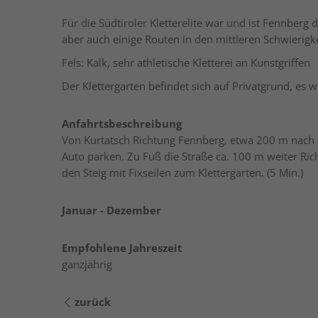
Für die Südtiroler Kletterelite war und ist Fennberg
aber auch einige Routen in den mittleren Schwierigk
Fels: Kalk, sehr athletische Kletterei an Kunstgriffen
Der Klettergarten befindet sich auf Privatgrund, es
Anfahrtsbeschreibung
Von Kurtatsch Richtung Fennberg, etwa 200 m nach
Auto parken. Zu Fuß die Straße ca. 100 m weiter Ric
den Steig mit Fixseilen zum Klettergarten. (5 Min.)
Januar - Dezember
Empfohlene Jahreszeit
ganzjährig
zurück