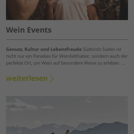
Wein Events
Genuss, Kultur und Lebensfreude
Südtirols Süden ist
nicht nur ein Paradies für Weinliebhaber, sondern auch der
perfekte Ort, um Wein auf besondere Weise zu erleben. ...
weiterlesen