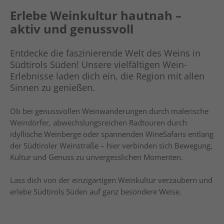
Erlebe Weinkultur hautnah –
aktiv und genussvoll
Entdecke die faszinierende Welt des Weins in
Südtirols Süden! Unsere vielfältigen Wein-
Erlebnisse laden dich ein, die Region mit allen
Sinnen zu genießen.
Ob bei genussvollen Weinwanderungen durch malerische
Weindörfer, abwechslungsreichen Radtouren durch
idyllische Weinberge oder spannenden WineSafaris entlang
der Südtiroler Weinstraße – hier verbinden sich Bewegung,
Kultur und Genuss zu unvergesslichen Momenten.
Lass dich von der einzigartigen Weinkultur verzaubern und
erlebe Südtirols Süden auf ganz besondere Weise.