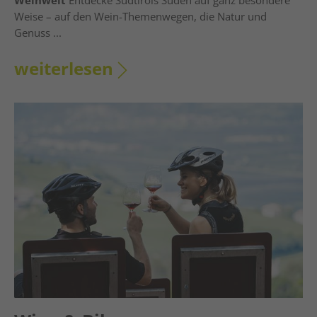
Weise – auf den Wein-Themenwegen, die Natur und
Genuss ...
weiterlesen