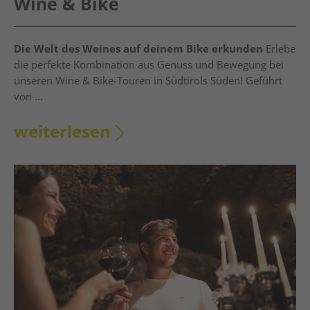
Wine & Bike
Die Welt des Weines auf deinem Bike erkunden
Erlebe
die perfekte Kombination aus Genuss und Bewegung bei
unseren Wine & Bike-Touren in Südtirols Süden! Geführt
von ...
weiterlesen