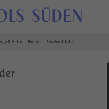
rge & Aktiv
Events
Service & Info
der