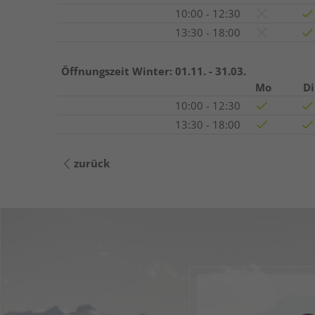
10:00 - 12:30
13:30 - 18:00
Öffnungszeit Winter:
01.11. - 31.03.
Mo
Di
10:00 - 12:30
13:30 - 18:00
zurück