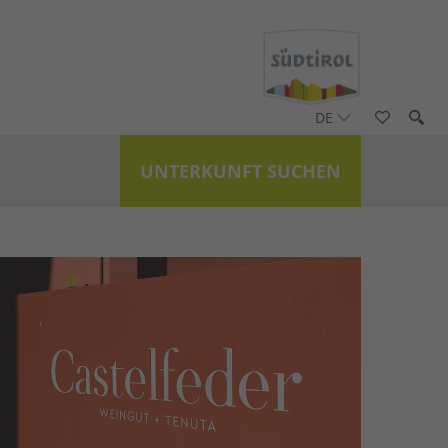
DE
UNTERKUNFT SUCHEN