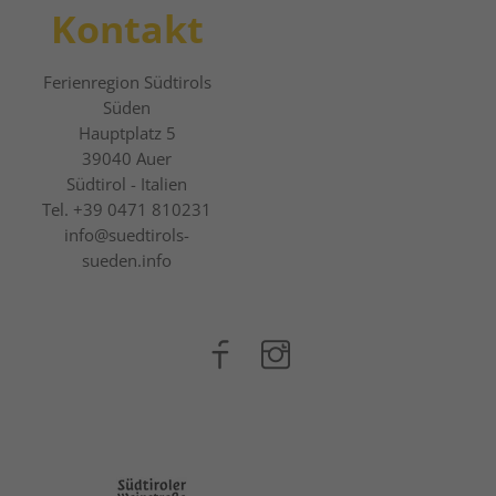
Kontakt
Ferienregion Südtirols
Süden
Hauptplatz 5
39040
Auer
Südtirol - Italien
Tel.
+39 0471 810231
info@suedtirols-
sueden.info