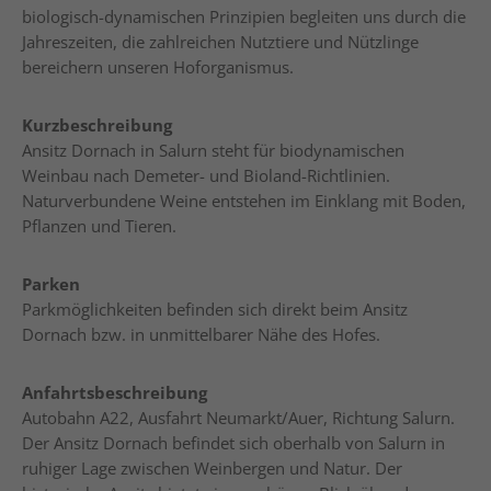
biologisch-dynamischen Prinzipien begleiten uns durch die
Jahreszeiten, die zahlreichen Nutztiere und Nützlinge
bereichern unseren Hoforganismus.
Kurzbeschreibung
Ansitz Dornach in Salurn steht für biodynamischen
Weinbau nach Demeter- und Bioland-Richtlinien.
Naturverbundene Weine entstehen im Einklang mit Boden,
Pflanzen und Tieren.
Parken
Parkmöglichkeiten befinden sich direkt beim Ansitz
Dornach bzw. in unmittelbarer Nähe des Hofes.
Anfahrtsbeschreibung
Autobahn A22, Ausfahrt Neumarkt/Auer, Richtung Salurn.
Der Ansitz Dornach befindet sich oberhalb von Salurn in
ruhiger Lage zwischen Weinbergen und Natur. Der