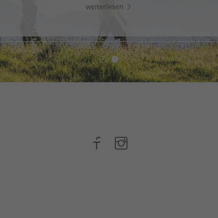
weiterlesen
weiterlesen