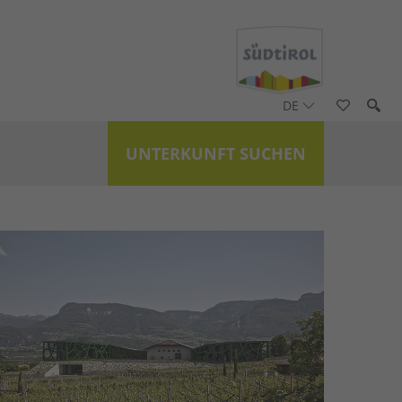
DE
UNTERKUNFT SUCHEN