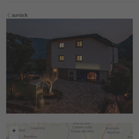
zurück