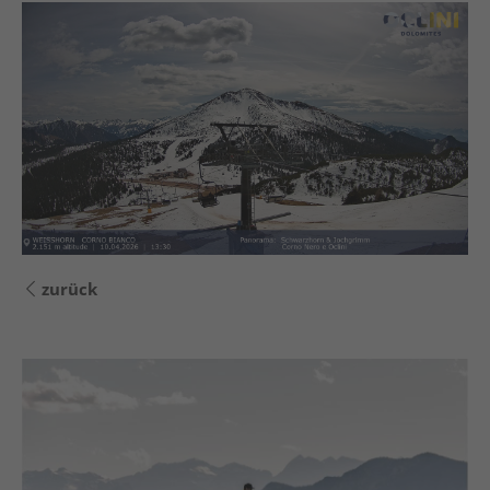
zurück