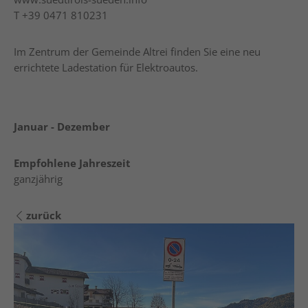
T
+39 0471 810231
Im Zentrum der Gemeinde Altrei finden Sie eine neu
errichtete Ladestation für Elektroautos.
Januar - Dezember
Empfohlene Jahreszeit
ganzjährig
zurück