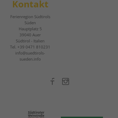
Kontakt
Ferienregion Südtirols
Süden
Hauptplatz 5
39040
Auer
Südtirol - Italien
Tel.
+39 0471 810231
info@suedtirols-
sueden.info