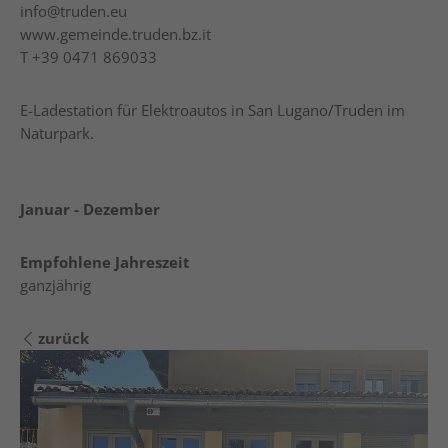
info@truden.eu
www.gemeinde.truden.bz.it
T
+39 0471 869033
E-Ladestation für Elektroautos in San Lugano/Truden im
Naturpark.
Januar - Dezember
Empfohlene Jahreszeit
ganzjährig
zurück