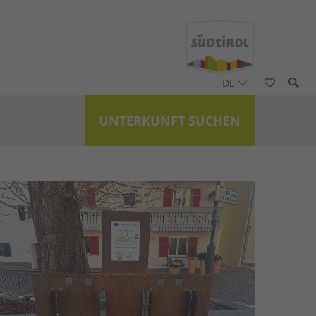
DE
UNTERKUNFT SUCHEN