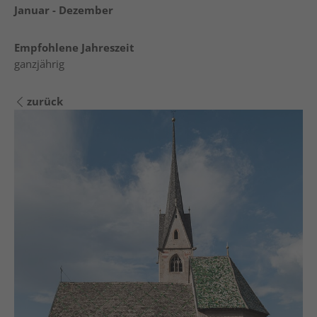
Januar - Dezember
Empfohlene Jahreszeit
ganzjährig
zurück