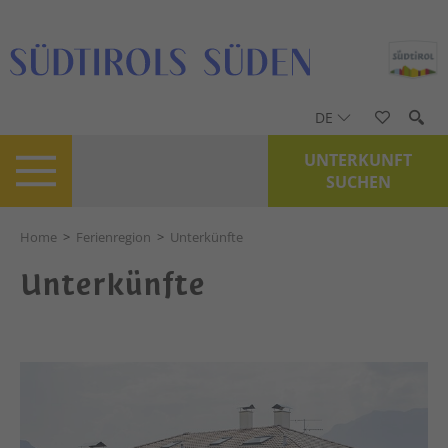
DE
UNTERKUNFT
SUCHEN
Home
>
Ferienregion
>
Unterkünfte
Unterkünfte