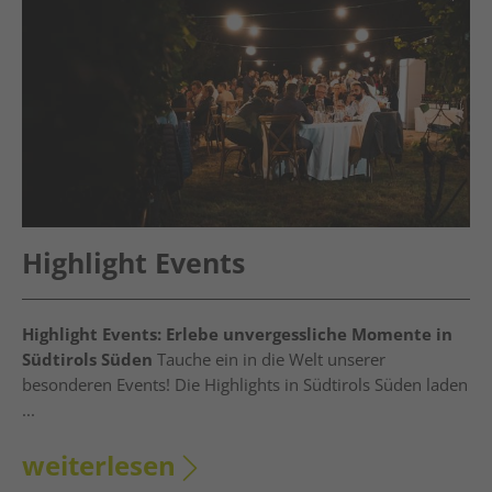
Highlight Events
Highlight Events: Erlebe unvergessliche Momente in
Südtirols Süden
Tauche ein in die Welt unserer
besonderen Events! Die Highlights in Südtirols Süden laden
...
weiterlesen