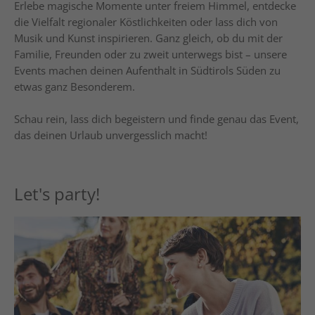
Erlebe magische Momente unter freiem Himmel, entdecke
die Vielfalt regionaler Köstlichkeiten oder lass dich von
Musik und Kunst inspirieren. Ganz gleich, ob du mit der
Familie, Freunden oder zu zweit unterwegs bist – unsere
Events machen deinen Aufenthalt in Südtirols Süden zu
etwas ganz Besonderem.
Schau rein, lass dich begeistern und finde genau das Event,
das deinen Urlaub unvergesslich macht!
Let's party!