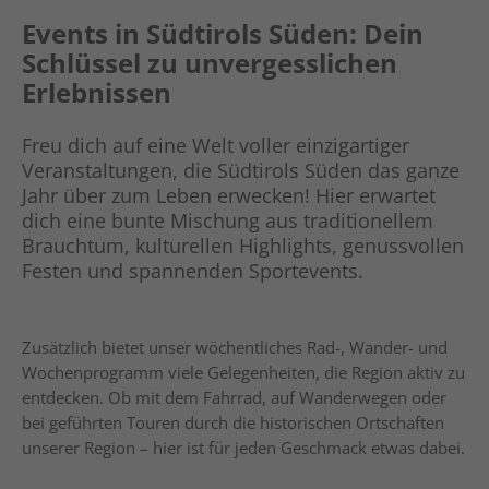
Events in Südtirols Süden: Dein
Schlüssel zu unvergesslichen
Erlebnissen
Freu dich auf eine Welt voller einzigartiger
Veranstaltungen, die Südtirols Süden das ganze
Jahr über zum Leben erwecken! Hier erwartet
dich eine bunte Mischung aus traditionellem
Brauchtum, kulturellen Highlights, genussvollen
Festen und spannenden Sportevents.
Zusätzlich bietet unser wöchentliches Rad-, Wander- und
Wochenprogramm viele Gelegenheiten, die Region aktiv zu
entdecken. Ob mit dem Fahrrad, auf Wanderwegen oder
bei geführten Touren durch die historischen Ortschaften
unserer Region – hier ist für jeden Geschmack etwas dabei.