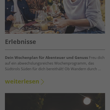
Erlebnisse
Dein Wochenplan für Abenteuer und Genuss
Freu dich
auf ein abwechslungsreiches Wochenprogramm, das
Südtirols Süden für dich bereithält! Ob Wandern durch ...
weiterlesen