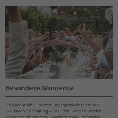
Besondere Momente
Ob romantische Hochzeit, unvergessliches Fest oder
exklusive Veranstaltung – im Süden Südtirols werden
besondere Momente zu unvergesslichen Erlebnissen.