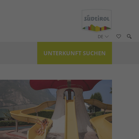
DE
UNTERKUNFT SUCHEN