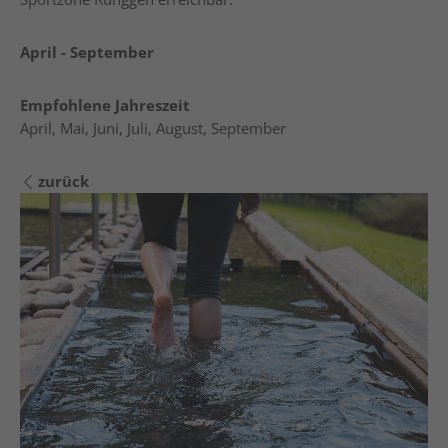
April - September
Empfohlene Jahreszeit
April, Mai, Juni, Juli, August, September
zurück