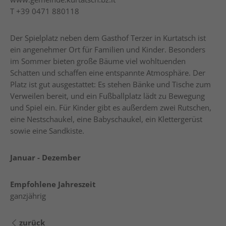
T
+39 0471 880118
Der Spielplatz neben dem Gasthof Terzer in Kurtatsch ist
ein angenehmer Ort für Familien und Kinder. Besonders
im Sommer bieten große Bäume viel wohltuenden
Schatten und schaffen eine entspannte Atmosphäre. Der
Platz ist gut ausgestattet: Es stehen Bänke und Tische zum
Verweilen bereit, und ein Fußballplatz lädt zu Bewegung
und Spiel ein. Für Kinder gibt es außerdem zwei Rutschen,
eine Nestschaukel, eine Babyschaukel, ein Klettergerüst
sowie eine Sandkiste.
Januar - Dezember
Empfohlene Jahreszeit
ganzjährig
zurück