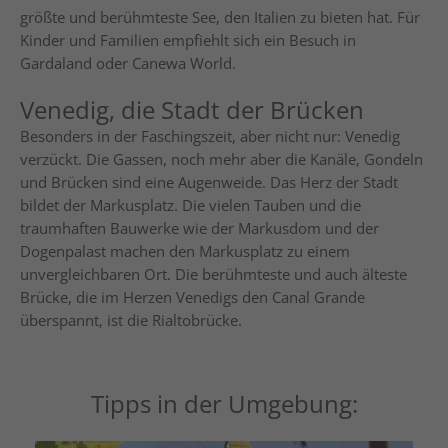
größte und berühmteste See, den Italien zu bieten hat. Für
Kinder und Familien empfiehlt sich ein Besuch in
Gardaland oder Canewa World.
Venedig, die Stadt der Brücken
Besonders in der Faschingszeit, aber nicht nur: Venedig
verzückt. Die Gassen, noch mehr aber die Kanäle, Gondeln
und Brücken sind eine Augenweide. Das Herz der Stadt
bildet der Markusplatz. Die vielen Tauben und die
traumhaften Bauwerke wie der Markusdom und der
Dogenpalast machen den Markusplatz zu einem
unvergleichbaren Ort. Die berühmteste und auch älteste
Brücke, die im Herzen Venedigs den Canal Grande
überspannt, ist die Rialtobrücke.
Tipps in der Umgebung: