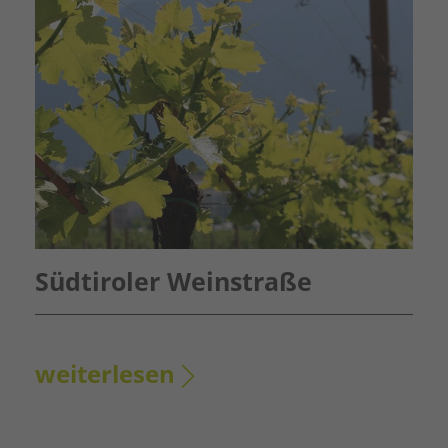
Südtiroler Weinstraße
weiterlesen