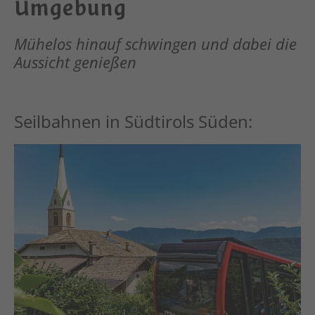
Umgebung
Mühelos hinauf schwingen und dabei die
Aussicht genießen
Seilbahnen in Südtirols Süden: