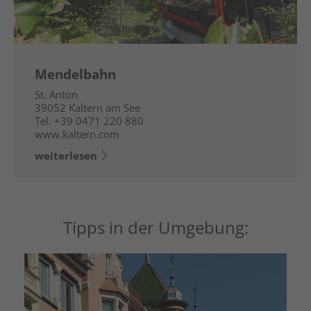
Mendelbahn
St. Anton
39052
Kaltern am See
Tel.
+39 0471 220 880
www.kaltern.com
weiterlesen
Tipps in der Umgebung: