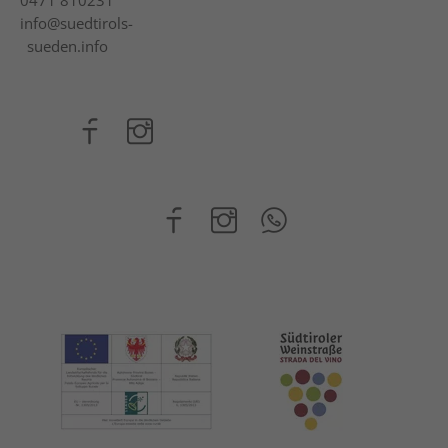
info@suedtirols-
sueden.info