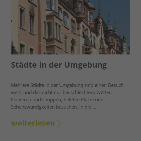
Städte in der Umgebung
Mehrere Städte in der Umgebung sind einen Besuch
wert, und das nicht nur bei schlechtem Wetter.
Flanieren und shoppen, belebte Plätze und
Sehenswürdigkeiten besuchen, in die ...
weiterlesen