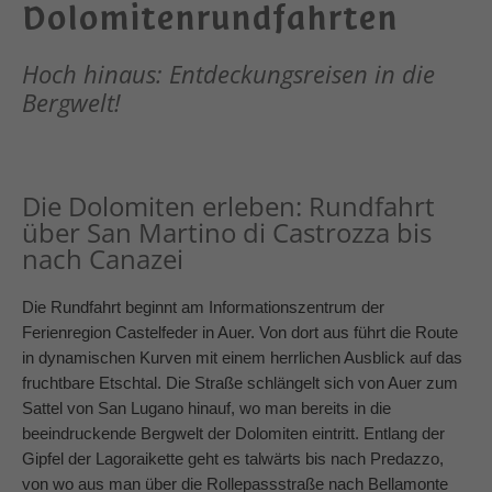
Dolomitenrundfahrten
Hoch hinaus: Entdeckungsreisen in die
Bergwelt!
Die Dolomiten erleben: Rundfahrt
über San Martino di Castrozza bis
nach Canazei
Die Rundfahrt beginnt am Informationszentrum der
Ferienregion Castelfeder in Auer. Von dort
aus führt die Route
in dynamischen Kurven mit einem herrlichen Ausblick auf das
fruchtbare Etschtal. Die Straße schlängelt sich von Auer zum
Sattel von San Lugano hinauf, wo man bereits in die
beeindruckende Bergwelt der Dolomiten eintritt. Entlang der
Gipfel der Lagoraikette geht es talwärts bis nach Predazzo,
von wo aus man über die Rollepassstraße nach Bellamonte