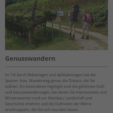
Genusswandern
Im Tal durch Rebanlagen und Apfelplantagen hat der
Spazier- bzw. Wanderweg genau die Distanz, die Sie
wählen. Ein besonderes Highlight sind die geführten Duft-
und Genusswanderungen, bei denen Sie Interessantes und
Wissenswertes rund um Weinbau, Landschaft und
Geschichte erfahren und die Duftnoten der Weine
erschnuppern, die Sie sich munden lassen.