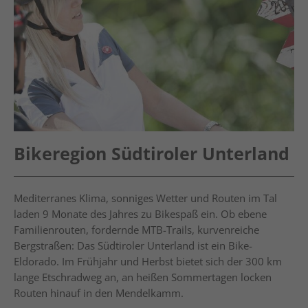
Bikeregion Südtiroler Unterland
Mediterranes Klima, sonniges Wetter und Routen im Tal
laden 9 Monate des Jahres zu Bikespaß ein. Ob ebene
Familienrouten, fordernde MTB-Trails, kurvenreiche
Bergstraßen: Das Südtiroler Unterland ist ein Bike-
Eldorado. Im Frühjahr und Herbst bietet sich der 300 km
lange Etschradweg an, an heißen Sommertagen locken
Routen hinauf in den Mendelkamm.