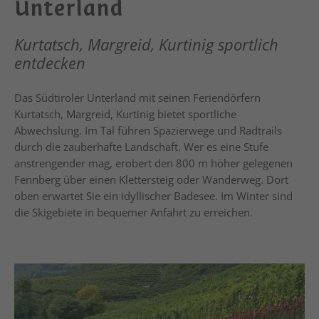
Unterland
Kurtatsch, Margreid, Kurtinig sportlich
entdecken
Das Südtiroler Unterland mit seinen Feriendörfern
Kurtatsch, Margreid, Kurtinig bietet sportliche
Abwechslung. Im Tal führen Spazierwege und Radtrails
durch die zauberhafte Landschaft. Wer es eine Stufe
anstrengender mag, erobert den 800 m höher gelegenen
Fennberg über einen Klettersteig oder Wanderweg. Dort
oben erwartet Sie ein idyllischer Badesee. Im Winter sind
die Skigebiete in bequemer Anfahrt zu erreichen.