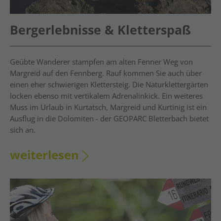
Bergerlebnisse & Kletterspaß
Geübte Wanderer stampfen am alten Fenner Weg von
Margreid auf den Fennberg. Rauf kommen Sie auch über
einen eher schwierigen Klettersteig. Die Naturklettergärten
locken ebenso mit vertikalem Adrenalinkick. Ein weiteres
Muss im Urlaub in Kurtatsch, Margreid und Kurtinig ist ein
Ausflug in die Dolomiten - der GEOPARC Bletterbach bietet
sich an.
weiterlesen