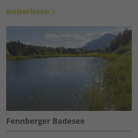
weiterlesen
Fennberger Badesee