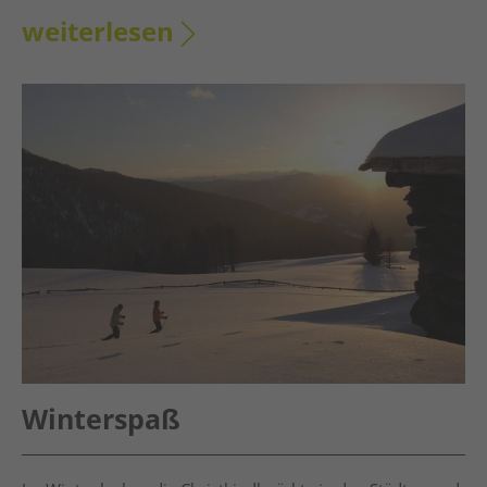
weiterlesen
Winterspaß