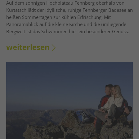
Auf dem sonnigen Hochplateau Fennberg oberhalb von
Kurtatsch lädt der idyllische, ruhige Fennberger Badesee an
heißen Sommertagen zur kühlen Erfrischung. Mit
Panoramablick auf die kleine Kirche und die umliegende
Bergwelt ist das Schwimmen hier ein besonderer Genuss.
weiterlesen