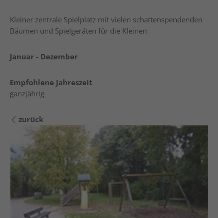
Kleiner zentrale Spielplatz mit vielen schattenspendenden
Bäumen und Spielgeräten für die Kleinen
Januar - Dezember
Empfohlene Jahreszeit
ganzjährig
zurück