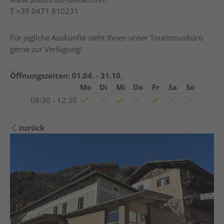
T
+39 0471 810231
Für jegliche Auskünfte steht Ihnen unser Tourismusbüro
gerne zur Verfügung!
Öffnungszeiten:
01.04. - 31.10.
Mo
Di
Mi
Do
Fr
Sa
So
08:30 - 12:30
zurück