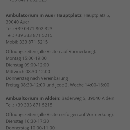
Ambulatorium in Auer Hauptplatz
: Hauptplatz 5,
39040 Auer
Tel.: +39 0471 802 323
Tel.: +39 333 871 5215
Mobil: 333 871 5215
Öffnungszeiten (alle Visiten auf Vormerkung):
Montag 15:00-19:00
Dienstag 09:00-12:00
Mittwoch 08:30-12:00
Donnerstag nach Vereinbarung
Freitag 08:30-12:00 und jede 2. Woche 14:00-16:00
Ambualtorium in Aldein
: Baderweg 5, 39040 Aldein
Tel.: +39 333 871 5215
Öffnungszeiten (alle Visiten erfolgen auf Vormerkung):
Dienstag 16:30-17:30
Donnerstag 10:00-11:00